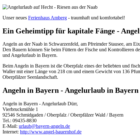
Unser neues
Ferienhaus Amberg
- traumhaft und komfortabel!
Ein Geheimtipp für kapitale Fänge - Ange
Angeln an der Naab in Schwarzenfeld, am Pfreimder Stausee, am Eixe
Den Bauern können Sie beim Füttern der Fische und Kontrollieren der
und Angelurlaub in Bayern.
Beim Angeln in Bayern ist die Oberpfalz eines der beliebten und fi
Waller mit einer Länge von 218 cm und einem Gewicht von 136 Pfund
Oberpfälzer Seenlandschaft.
Angeln in Bayern - Angelurlaub in Bayern
Angeln in Bayern - Angelurlaub Dürr,
Vierbruckmühle 1
92546 Schmidgaden / Oberpfalz / Oberpfälzer Wald / Bayern
Tel.: 09435-8830
E-Mail:
urlaub@bayern-angeln.de
Internet:
http://www.angel-bauernhof.de