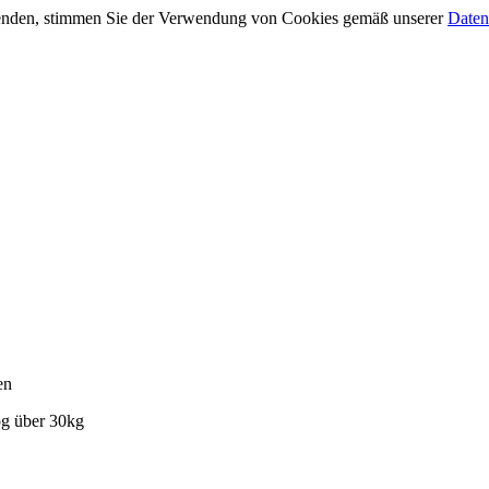
wenden, stimmen Sie der Verwendung von Cookies gemäß unserer
Daten
og über 30kg