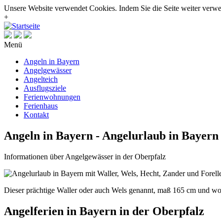
Unsere Website verwendet Cookies. Indem Sie die Seite weiter ver
+
Menü
Angeln in Bayern
Angelgewässer
Angelteich
Ausflugsziele
Ferienwohnungen
Ferienhaus
Kontakt
Angeln in Bayern - Angelurlaub in Bayern
Informationen über Angelgewässer in der Oberpfalz
Dieser prächtige Waller oder auch Wels genannt, maß 165 cm und w
Angelferien in Bayern in der Oberpfalz