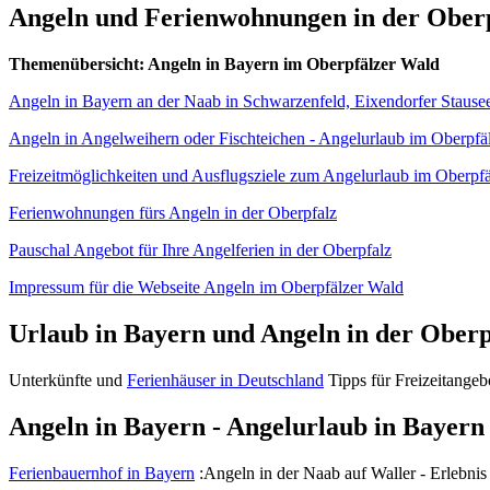
Angeln und Ferienwohnungen in der Ober
Themenübersicht: Angeln in Bayern im Oberpfälzer Wald
Angeln in Bayern an der Naab in Schwarzenfeld, Eixendorfer Stause
Angeln in Angelweihern oder Fischteichen - Angelurlaub im Oberpfä
Freizeitmöglichkeiten und Ausflugsziele zum Angelurlaub im Oberpf
Ferienwohnungen fürs Angeln in der Oberpfalz
Pauschal Angebot für Ihre Angelferien in der Oberpfalz
Impressum für die Webseite Angeln im Oberpfälzer Wald
Urlaub in Bayern und Angeln in der Oberp
Unterkünfte und
Ferienhäuser in Deutschland
Tipps für Freizeitange
Angeln in Bayern - Angelurlaub in Bayern
Ferienbauernhof in Bayern
:Angeln in der Naab auf Waller - Erlebnis