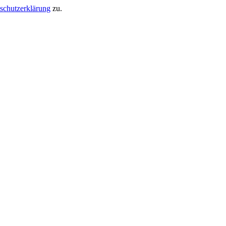
schutzerklärung
zu.